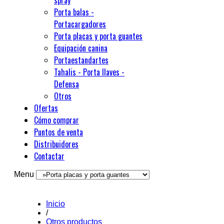
spray
Porta balas -
Portacargadores
Porta placas y porta guantes
Equipación canina
Portaestandartes
Tahalis - Porta llaves -
Defensa
Otros
Ofertas
Cómo comprar
Puntos de venta
Distribuidores
Contactar
Menu
Inicio
/
Otros productos