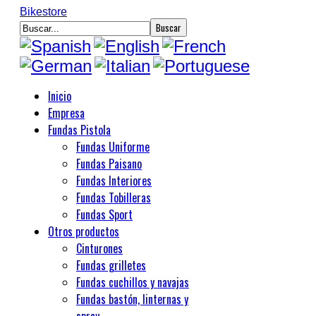
Bikestore
Inicio
Empresa
Fundas Pistola
Fundas Uniforme
Fundas Paisano
Fundas Interiores
Fundas Tobilleras
Fundas Sport
Otros productos
Cinturones
Fundas grilletes
Fundas cuchillos y navajas
Fundas bastón, linternas y