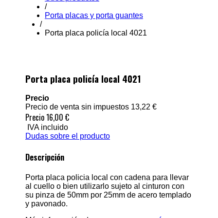
/
Porta placas y porta guantes
/
Porta placa policía local 4021
Porta placa policía local 4021
Precio
Precio de venta sin impuestos
13,22 €
Precio
16,00 €
IVA incluido
Dudas sobre el producto
Descripción
Porta placa policia local con cadena para llevar
al cuello o bien utilizarlo sujeto al cinturon con
su pinza de 50mm por 25mm de acero templado
y pavonado.