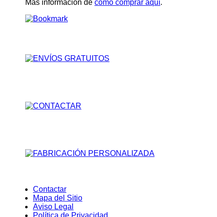
Más información de
como comprar aquí
.
Contactar
Mapa del Sitio
Aviso Legal
Política de Privacidad