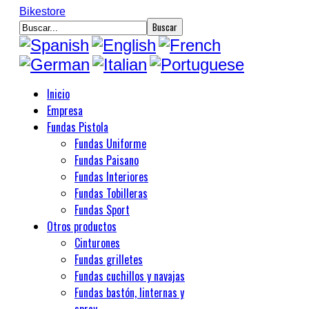
Bikestore
Inicio
Empresa
Fundas Pistola
Fundas Uniforme
Fundas Paisano
Fundas Interiores
Fundas Tobilleras
Fundas Sport
Otros productos
Cinturones
Fundas grilletes
Fundas cuchillos y navajas
Fundas bastón, linternas y