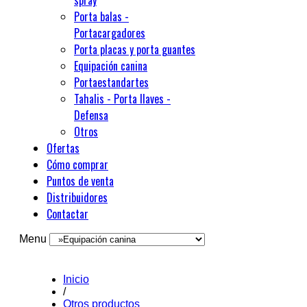
spray
Porta balas -
Portacargadores
Porta placas y porta guantes
Equipación canina
Portaestandartes
Tahalis - Porta llaves -
Defensa
Otros
Ofertas
Cómo comprar
Puntos de venta
Distribuidores
Contactar
Menu
Inicio
/
Otros productos