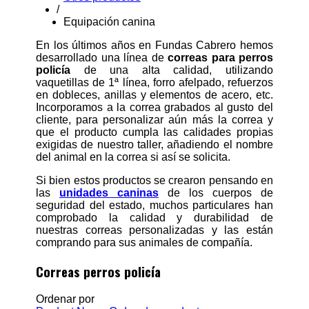
/
Equipación canina
En los últimos años en Fundas Cabrero hemos
desarrollado una línea de
correas para perros
policía
de una alta calidad, utilizando
vaquetillas de 1ª línea, forro afelpado, refuerzos
en dobleces, anillas y elementos de acero, etc.
Incorporamos a la correa grabados al gusto del
cliente, para personalizar aún más la correa y
que el producto cumpla las calidades propias
exigidas de nuestro taller, añadiendo el nombre
del animal en la correa si así se solicita.
Si bien estos productos se crearon pensando en
las
unidades caninas
de los cuerpos de
seguridad del estado, muchos particulares han
comprobado la calidad y durabilidad de
nuestras correas personalizadas y las están
comprando para sus animales de compañía.
Correas perros policía
Ordenar por