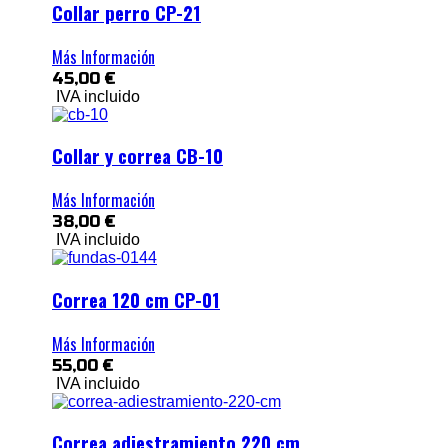
Collar perro CP-21
Más Información
45,00 €
IVA incluido
Collar y correa CB-10
Más Información
38,00 €
IVA incluido
Correa 120 cm CP-01
Más Información
55,00 €
IVA incluido
Correa adiestramiento 220 cm