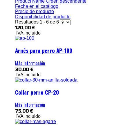
Product Name Orden descendente
Fecha en el catálogo
Precio de producto
Disponibilidad de producto
Resultados 1 - 6 de 6
120,00 €
IVA incluido
Arnés para perro AP-100
Más Información
30,00 €
IVA incluido
Collar perro CP-20
Más Información
75,00 €
IVA incluido