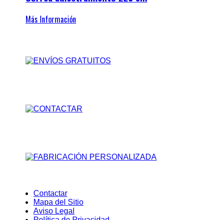
Más Información
Contactar
Mapa del Sitio
Aviso Legal
Política de Privacidad