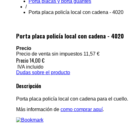
Porta placas y porta guantes
/
Porta placa policía local con cadena - 4020
Porta placa policía local con cadena - 4020
Precio
Precio de venta sin impuestos
11,57 €
Precio
14,00 €
IVA incluido
Dudas sobre el producto
Descripción
Porta placa policía local con cadena para el cuello.
Más información de
como comprar aquí
.