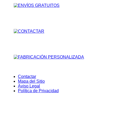
Contactar
Mapa del Sitio
Aviso Legal
Política de Privacidad
Cookies
Utilizamos cookies para mejorar la experiencia de navegac