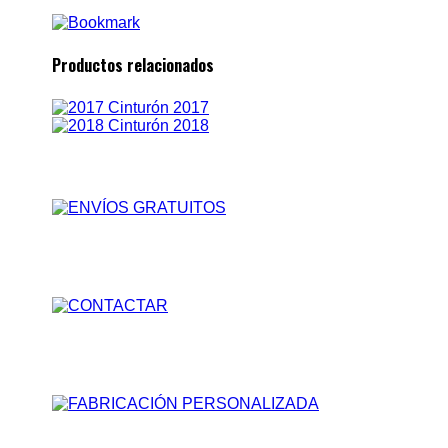
Productos relacionados
Cinturón 2017
Cinturón 2018