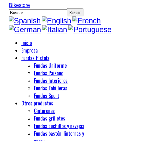
Bikestore
Inicio
Empresa
Fundas Pistola
Fundas Uniforme
Fundas Paisano
Fundas Interiores
Fundas Tobilleras
Fundas Sport
Otros productos
Cinturones
Fundas grilletes
Fundas cuchillos y navajas
Fundas bastón, linternas y