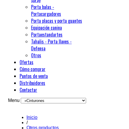
spray
Porta balas -
Portacargadores
Porta placas y porta guantes
Equipación canina
Portaestandartes
Tahalis - Porta llaves -
Defensa
Otros
Ofertas
Cómo comprar
Puntos de venta
Distribuidores
Contactar
Menu
Inicio
/
Otros productos