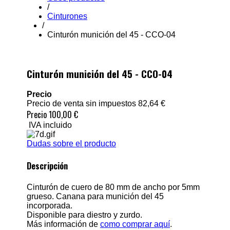
/
Cinturones
/
Cinturón munición del 45 - CCO-04
Cinturón munición del 45 - CCO-04
Precio
Precio de venta sin impuestos
82,64 €
Precio
100,00 €
IVA incluido
Dudas sobre el producto
Descripción
Cinturón de cuero de 80 mm de ancho por 5mm
grueso. Canana para munición del 45
incorporada.
Disponible para diestro y zurdo.
Más información de
como comprar aquí
.