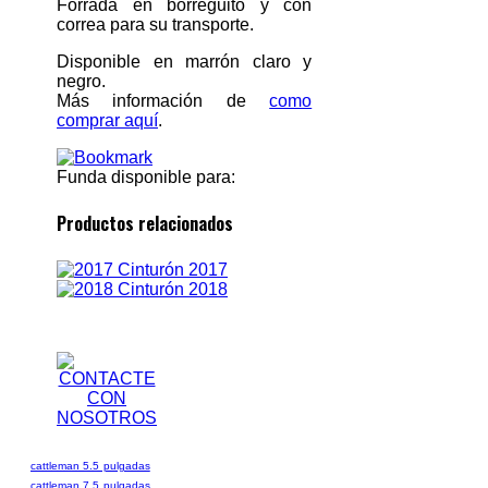
Forrada en borreguito y con
correa para su transporte.
Disponible en marrón claro y
negro.
Más información de
como
comprar aquí
.
Funda disponible para:
Productos relacionados
Cinturón 2017
Cinturón 2018
cattleman 5.5 pulgadas
cattleman 7.5 pulgadas