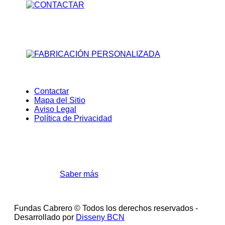
Contactar
Mapa del Sitio
Aviso Legal
Política de Privacidad
Cookies
Utilizamos cookies para mejorar la experiencia de
navegación.
Saber más
Acepto
Fundas Cabrero © Todos los derechos reservados -
Desarrollado por
Disseny BCN