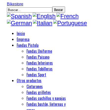
Bikestore
Inicio
Empresa
Fundas Pistola
Fundas Uniforme
Fundas Paisano
Fundas Interiores
Fundas Tobilleras
Fundas Sport
Otros productos
Cinturones
Fundas grilletes
Fundas cuchillos y navajas
Fundas bastón, linternas y