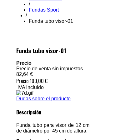
/
Fundas Sport
/
Funda tubo visor-01
Funda tubo visor-01
Precio
Precio de venta sin impuestos
82,64 €
Precio
100,00 €
IVA incluido
Dudas sobre el producto
Descripción
Funda tubo para visor de 12 cm
de diámetro por 45 cm de altura.