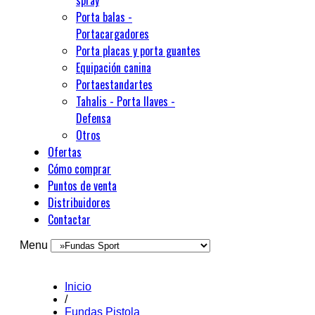
spray
Porta balas -
Portacargadores
Porta placas y porta guantes
Equipación canina
Portaestandartes
Tahalis - Porta llaves -
Defensa
Otros
Ofertas
Cómo comprar
Puntos de venta
Distribuidores
Contactar
Menu
Inicio
/
Fundas Pistola