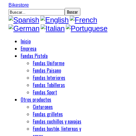
Bikestore
Inicio
Empresa
Fundas Pistola
Fundas Uniforme
Fundas Paisano
Fundas Interiores
Fundas Tobilleras
Fundas Sport
Otros productos
Cinturones
Fundas grilletes
Fundas cuchillos y navajas
Fundas bastón, linternas y