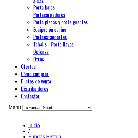
spray
Porta balas -
Portacargadores
Porta placas y porta guantes
Equipación canina
Portaestandartes
Tahalis - Porta llaves -
Defensa
Otros
Ofertas
Cómo comprar
Puntos de venta
Distribuidores
Contactar
Menu
Inicio
/
Fundas Pistola