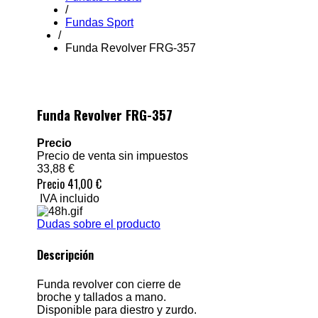
/
Fundas Sport
/
Funda Revolver FRG-357
Funda Revolver FRG-357
Precio
Precio de venta sin impuestos
33,88 €
Precio
41,00 €
IVA incluido
Dudas sobre el producto
Descripción
Funda revolver con cierre de
broche y tallados a mano.
Disponible para diestro y zurdo.