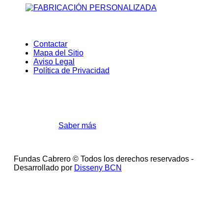
Contactar
Mapa del Sitio
Aviso Legal
Política de Privacidad
Cookies
Utilizamos cookies para mejorar la experiencia de
navegación.
Saber más
Acepto
Fundas Cabrero © Todos los derechos reservados -
Desarrollado por
Disseny BCN