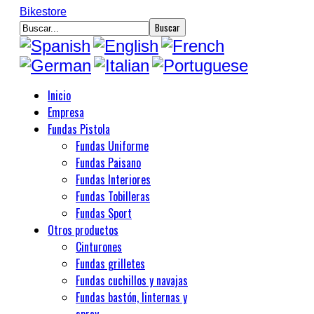
Bikestore
Inicio
Empresa
Fundas Pistola
Fundas Uniforme
Fundas Paisano
Fundas Interiores
Fundas Tobilleras
Fundas Sport
Otros productos
Cinturones
Fundas grilletes
Fundas cuchillos y navajas
Fundas bastón, linternas y