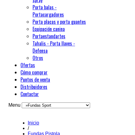
spray
Porta balas -
Portacargadores
Porta placas y porta guantes
Equipación canina
Portaestandartes
Tahalis - Porta llaves -
Defensa
Otros
Ofertas
Cómo comprar
Puntos de venta
Distribuidores
Contactar
Menu
Inicio
/
Fundas Pistola