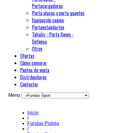
Portacargadores
Porta placas y porta guantes
Equipación canina
Portaestandartes
Tahalis - Porta llaves -
Defensa
Otros
Ofertas
Cómo comprar
Puntos de venta
Distribuidores
Contactar
Menu
Inicio
/
Fundas Pistola
/