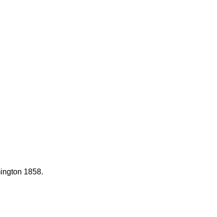
ington 1858.