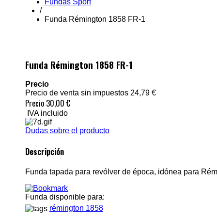
Fundas Sport
/
Funda Rémington 1858 FR-1
Funda Rémington 1858 FR-1
Precio
Precio de venta sin impuestos
24,79 €
Precio
30,00 €
IVA incluido
Dudas sobre el producto
Descripción
Funda tapada para revólver de época, idónea para Rém
Funda disponible para:
rémington 1858